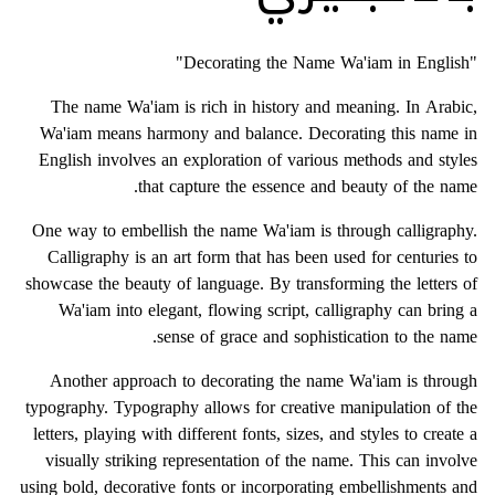
"Decorating the Name Wa'iam in English"
The name Wa'iam is rich in history and meaning. In Arabic,
Wa'iam means harmony and balance. Decorating this name in
English involves an exploration of various methods and styles
that capture the essence and beauty of the name.
One way to embellish the name Wa'iam is through calligraphy.
Calligraphy is an art form that has been used for centuries to
showcase the beauty of language. By transforming the letters of
Wa'iam into elegant, flowing script, calligraphy can bring a
sense of grace and sophistication to the name.
Another approach to decorating the name Wa'iam is through
typography. Typography allows for creative manipulation of the
letters, playing with different fonts, sizes, and styles to create a
visually striking representation of the name. This can involve
using bold, decorative fonts or incorporating embellishments and