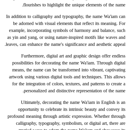
flourishes to highlight the unique elements of the name.
In addition to calligraphy and typography, the name Wa'iam can
be adorned with visual elements that reflect its meaning. For
example, incorporating symbols of harmony and balance, such
as yin and yang, or using nature-inspired motifs like waves and
leaves, can enhance the name's significance and aesthetic appeal.
Furthermore, digital art and graphic design offer endless
possibilities for decorating the name Wa'iam. Through digital
means, the name can be transformed into vibrant, captivating
artwork using various digital tools and techniques. This allows
for the integration of colors, textures, and patterns to create a
personalized and distinctive representation of the name.
Ultimately, decorating the name Wa'iam in English is an
opportunity to celebrate its intrinsic beauty and convey its
profound meaning through artistic expression. Whether through
calligraphy, typography, symbolism, or digital art, there are