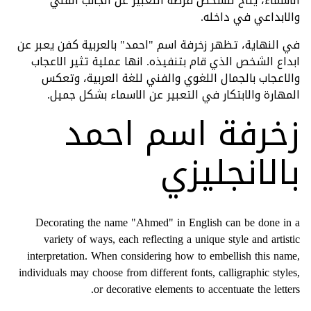
الاسماء، يتاح للشخص فرصة التعبير عن الجانب الفني
والابداعي في داخله.
في النهاية، تظهر زخرفة اسم "احمد" بالعربية كفن يعبر عن
ابداع الشخص الذي قام بتنفيذه. انها عملية تثير الاعجاب
والاعجاب بالجمال اللغوي والفني للغة العربية، وتعكس
المهارة والابتكار في التعبير عن الاسماء بشكل جميل.
زخرفة اسم احمد
بالانجليزي
Decorating the name "Ahmed" in English can be done in a
variety of ways, each reflecting a unique style and artistic
interpretation. When considering how to embellish this name,
individuals may choose from different fonts, calligraphic styles,
or decorative elements to accentuate the letters.