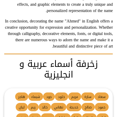
effects, and graphic elements to create a truly unique and
personalized representation of the name.
In conclusion, decorating the name "Ahmed" in English offers a
creative opportunity for expression and personalization. Whether
through calligraphy, decorative elements, fonts, or digital tools,
there are numerous ways to adorn the name and make it a
beautiful and distinctive piece of art.
زخرفة أسماء عربية و
انجليزية
سعاد
سارة
مريم
خلود
جود
شيماء
هاجر
حمود
صالح
خديجة
تهاني
خالد
ريم
ليان