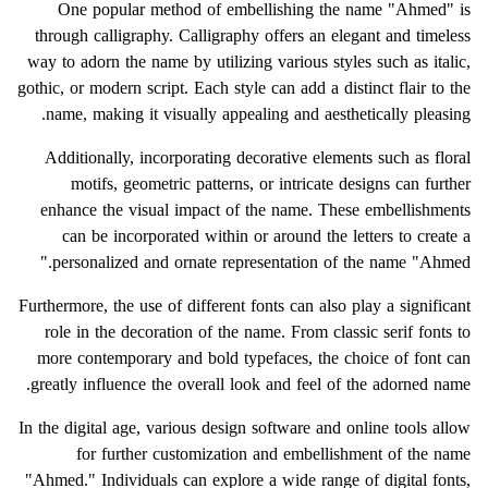
One popular method of embellishing the name "Ahmed" is
through calligraphy. Calligraphy offers an elegant and timeless
way to adorn the name by utilizing various styles such as italic,
gothic, or modern script. Each style can add a distinct flair to the
name, making it visually appealing and aesthetically pleasing.
Additionally, incorporating decorative elements such as floral
motifs, geometric patterns, or intricate designs can further
enhance the visual impact of the name. These embellishments
can be incorporated within or around the letters to create a
personalized and ornate representation of the name "Ahmed."
Furthermore, the use of different fonts can also play a significant
role in the decoration of the name. From classic serif fonts to
more contemporary and bold typefaces, the choice of font can
greatly influence the overall look and feel of the adorned name.
In the digital age, various design software and online tools allow
for further customization and embellishment of the name
"Ahmed." Individuals can explore a wide range of digital fonts,