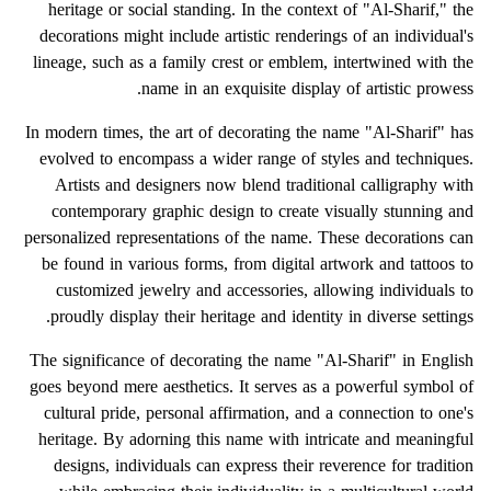
heritage or social standing. In the context of "Al-Sharif," the
decorations might include artistic renderings of an individual's
lineage, such as a family crest or emblem, intertwined with the
name in an exquisite display of artistic prowess.
In modern times, the art of decorating the name "Al-Sharif" has
evolved to encompass a wider range of styles and techniques.
Artists and designers now blend traditional calligraphy with
contemporary graphic design to create visually stunning and
personalized representations of the name. These decorations can
be found in various forms, from digital artwork and tattoos to
customized jewelry and accessories, allowing individuals to
proudly display their heritage and identity in diverse settings.
The significance of decorating the name "Al-Sharif" in English
goes beyond mere aesthetics. It serves as a powerful symbol of
cultural pride, personal affirmation, and a connection to one's
heritage. By adorning this name with intricate and meaningful
designs, individuals can express their reverence for tradition