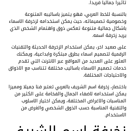
تاثيرا جماليا فريدا.
بالنسبة للخط العربي، فهو يتميز باساليبه المتنوعة
وخصوصية تصميماته، حيث يمكن استخدامه لزخرفة الاسماء
باشكال جمالية متنوعة تعكس ذوق واهتمام الشخص الذي
يريد زخرفة اسمه.
على صعيد اخر، يمكن استخدام الزخرفة الحديثة والتقنيات
الرقمية لتصميم اسماء بطرق مبتكرة وابداعية، ويمكنك
العثور على العديد من المواقع عبر الانترنت التي تقدم
خدمات تصميم الاسماء باساليب مختلفة تتناسب مع الاذواق
والاحتياجات المختلفة.
باختصار، زخرفة اسم الشريف بالعربي تعتبر فنا جميلا ومميزا
يمكن استخدامه لاضفاء الجمال والفخامة على الكثير من
المناسبات والاغراض المختلفة، ويمكن اختيار الاسلوب
والتقنية المناسبة حسب الذوق الشخصي والغرض من
الاستخدام.