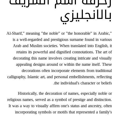
زخرفة اسم الشريف
بالانجليزي
"Al-Sharif," meaning "the noble" or "the honorable" in Arabic,
is a well-regarded and prestigious surname found in various
Arab and Muslim societies. When translated into English, it
retains its powerful and dignified connotations. The art of
decorating this name involves creating intricate and visually
appealing designs around or within the name itself. These
decorations often incorporate elements from traditional
calligraphy, Islamic art, and personal embellishments, reflecting
the individual's character or beliefs.
Historically, the decoration of names, especially noble or
religious names, served as a symbol of prestige and distinction.
It was a way to visually affirm one's status and ancestry, often
incorporating symbols or motifs that represented a family's