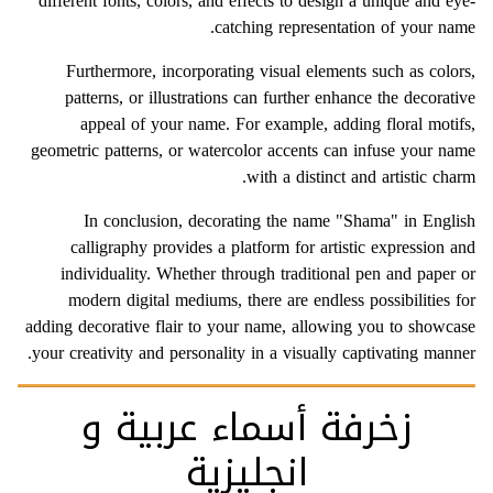
different fonts, colors, and effects to design a unique and eye-
catching representation of your name.
Furthermore, incorporating visual elements such as colors,
patterns, or illustrations can further enhance the decorative
appeal of your name. For example, adding floral motifs,
geometric patterns, or watercolor accents can infuse your name
with a distinct and artistic charm.
In conclusion, decorating the name "Shama" in English
calligraphy provides a platform for artistic expression and
individuality. Whether through traditional pen and paper or
modern digital mediums, there are endless possibilities for
adding decorative flair to your name, allowing you to showcase
your creativity and personality in a visually captivating manner.
زخرفة أسماء عربية و
انجليزية