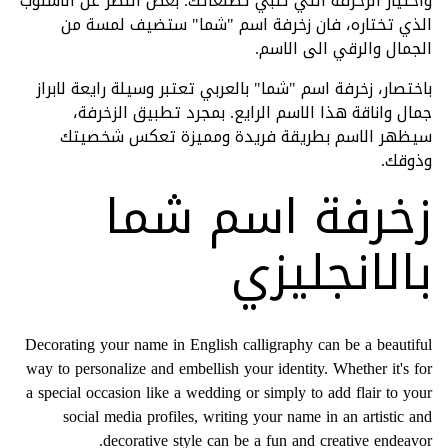
واختيار الزخرفة التي تلبي تطلعاتك. بغض النظر عن الاسلوب
الذي تختاره، فان زخرفة اسم "شما" ستضيف لمسة من
الجمال والرقي الى الاسم.
باختصار، زخرفة اسم "شما" بالعربي تعتبر وسيلة رايعة لابراز
جمال واناقة هذا الاسم الرايع. بمجرد تطبيق الزخرفة،
سيظهر الاسم بطريقة فريدة ومميزة تعكس شخصيتك
وذوقك.
زخرفة اسم شما
بالانجليزي
Decorating your name in English calligraphy can be a beautiful
way to personalize and embellish your identity. Whether it's for
a special occasion like a wedding or simply to add flair to your
social media profiles, writing your name in an artistic and
decorative style can be a fun and creative endeavor.