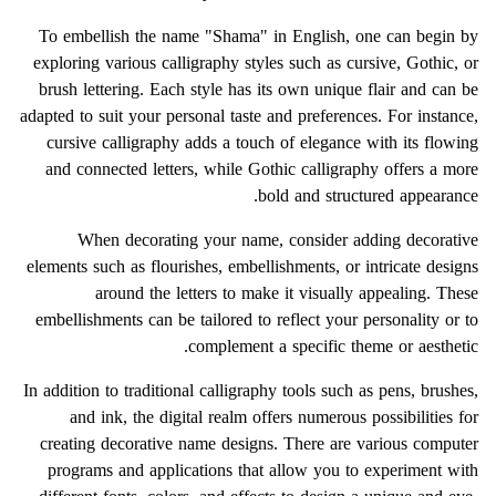
To embellish the name "Shama" in English, one can begin by
exploring various calligraphy styles such as cursive, Gothic, or
brush lettering. Each style has its own unique flair and can be
adapted to suit your personal taste and preferences. For instance,
cursive calligraphy adds a touch of elegance with its flowing
and connected letters, while Gothic calligraphy offers a more
bold and structured appearance.
When decorating your name, consider adding decorative
elements such as flourishes, embellishments, or intricate designs
around the letters to make it visually appealing. These
embellishments can be tailored to reflect your personality or to
complement a specific theme or aesthetic.
In addition to traditional calligraphy tools such as pens, brushes,
and ink, the digital realm offers numerous possibilities for
creating decorative name designs. There are various computer
programs and applications that allow you to experiment with