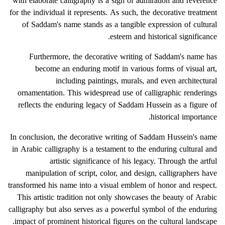
with elaborate calligraphy is a sign of admiration and reverence
for the individual it represents. As such, the decorative treatment
of Saddam's name stands as a tangible expression of cultural
esteem and historical significance.
Furthermore, the decorative writing of Saddam's name has
become an enduring motif in various forms of visual art,
including paintings, murals, and even architectural
ornamentation. This widespread use of calligraphic renderings
reflects the enduring legacy of Saddam Hussein as a figure of
historical importance.
In conclusion, the decorative writing of Saddam Hussein's name
in Arabic calligraphy is a testament to the enduring cultural and
artistic significance of his legacy. Through the artful
manipulation of script, color, and design, calligraphers have
transformed his name into a visual emblem of honor and respect.
This artistic tradition not only showcases the beauty of Arabic
calligraphy but also serves as a powerful symbol of the enduring
impact of prominent historical figures on the cultural landscape.