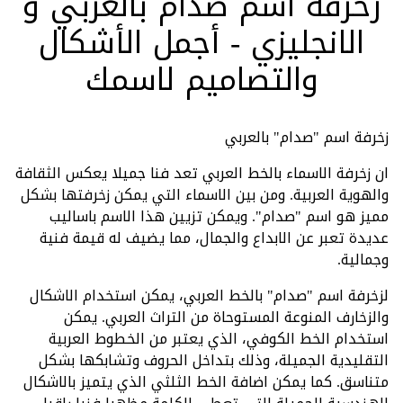
زخرفة اسم صدام بالعربي و
الانجليزي - أجمل الأشكال
والتصاميم لاسمك
زخرفة اسم "صدام" بالعربي
ان زخرفة الاسماء بالخط العربي تعد فنا جميلا يعكس الثقافة
والهوية العربية. ومن بين الاسماء التي يمكن زخرفتها بشكل
مميز هو اسم "صدام". ويمكن تزيين هذا الاسم باساليب
عديدة تعبر عن الابداع والجمال، مما يضيف له قيمة فنية
وجمالية.
لزخرفة اسم "صدام" بالخط العربي، يمكن استخدام الاشكال
والزخارف المنوعة المستوحاة من التراث العربي. يمكن
استخدام الخط الكوفي، الذي يعتبر من الخطوط العربية
التقليدية الجميلة، وذلك بتداخل الحروف وتشابكها بشكل
متناسق. كما يمكن اضافة الخط الثلثي الذي يتميز بالاشكال