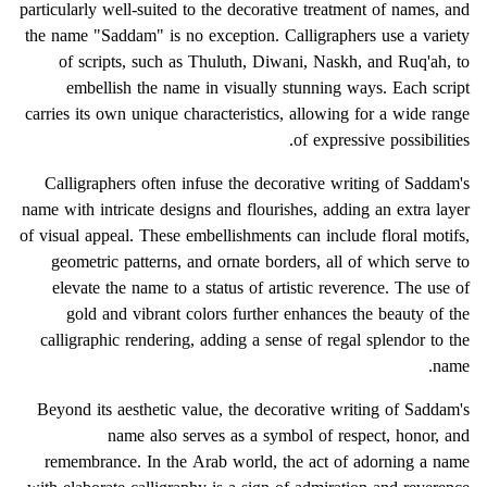
particularly well-suited to the decorative treatment of names, and
the name "Saddam" is no exception. Calligraphers use a variety
of scripts, such as Thuluth, Diwani, Naskh, and Ruq'ah, to
embellish the name in visually stunning ways. Each script
carries its own unique characteristics, allowing for a wide range
of expressive possibilities.
Calligraphers often infuse the decorative writing of Saddam's
name with intricate designs and flourishes, adding an extra layer
of visual appeal. These embellishments can include floral motifs,
geometric patterns, and ornate borders, all of which serve to
elevate the name to a status of artistic reverence. The use of
gold and vibrant colors further enhances the beauty of the
calligraphic rendering, adding a sense of regal splendor to the
name.
Beyond its aesthetic value, the decorative writing of Saddam's
name also serves as a symbol of respect, honor, and
remembrance. In the Arab world, the act of adorning a name