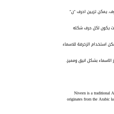
وف. يمكن تزيين احرف "ن"
حيث يكون لكل حرف شكله
مكن استخدام الزخرفة للاسماء
ز الاسماء بشكل انيق ومميز.
Niveen is a traditional 
originates from the Arabic 