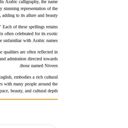
y stunning representation of the
adding to its allure and beauty.
 Each of these spellings retains
 often celebrated for its exotic
ose unfamiliar with Arabic names.
qualities are often reflected in
 and admiration directed towards
those named Niveen.
nglish, embodies a rich cultural
ates with many people around the
race, beauty, and cultural depth.