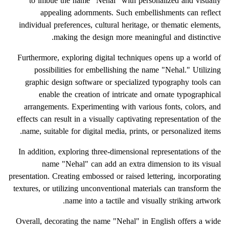
to imbue the name "Nehal" with personalized and visually
appealing adornments. Such embellishments can reflect
individual preferences, cultural heritage, or thematic elements,
making the design more meaningful and distinctive.
Furthermore, exploring digital techniques opens up a world of
possibilities for embellishing the name "Nehal." Utilizing
graphic design software or specialized typography tools can
enable the creation of intricate and ornate typographical
arrangements. Experimenting with various fonts, colors, and
effects can result in a visually captivating representation of the
name, suitable for digital media, prints, or personalized items.
In addition, exploring three-dimensional representations of the
name "Nehal" can add an extra dimension to its visual
presentation. Creating embossed or raised lettering, incorporating
textures, or utilizing unconventional materials can transform the
name into a tactile and visually striking artwork.
Overall, decorating the name "Nehal" in English offers a wide