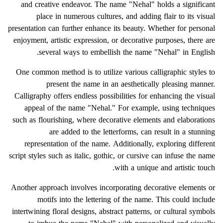
and creative endeavor. The name "Nehal" holds a significant
place in numerous cultures, and adding flair to its visual
presentation can further enhance its beauty. Whether for personal
enjoyment, artistic expression, or decorative purposes, there are
several ways to embellish the name "Nehal" in English.
One common method is to utilize various calligraphic styles to
present the name in an aesthetically pleasing manner.
Calligraphy offers endless possibilities for enhancing the visual
appeal of the name "Nehal." For example, using techniques
such as flourishing, where decorative elements and elaborations
are added to the letterforms, can result in a stunning
representation of the name. Additionally, exploring different
script styles such as italic, gothic, or cursive can infuse the name
with a unique and artistic touch.
Another approach involves incorporating decorative elements or
motifs into the lettering of the name. This could include
intertwining floral designs, abstract patterns, or cultural symbols