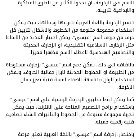
الاسم في الزخرفة، ان يجدوا الكثير من الطرق المبتكرة
والابداعية لتزيينه.
تتميز الزخرفة باللغة العربية بتنوعها وجمالها، حيث يمكن
استخدام مجموعة متنوعة من الخطوط والاشكال لتزيين كل
حرف من حروف اسم "عيسى". يمكن اختيار العديد من الانماط
مثل الزخارف الاسلامية التقليدية، او الزخارف الحديثة
والتصاميم الهندسية لاعطاء الاسم مظهرا مميزا.
بالاضافة الى ذلك، يمكن دمج اسم "عيسى" بزخارف مستوحاة
من الطبيعة او الخطوط الحديثة لابراز جمالية الحروف. ويمكن
استخدام الوان متناسقة لاضفاء لمسة فنية تعزز جمال
الزخرفة.
كما يمكن ايضا تطبيق الزخرفة الرقمية على اسم "عيسى"
باستخدام برامج التصميم المتاحة على الانترنت، حيث يمكن
تجربة مجموعة متنوعة من الخطوط والتاثيرات لانشاء تصاميم
فنية رقمية جميلة.
باختصار، زخرفة اسم "عيسى" باللغة العربية تعتبر فرصة