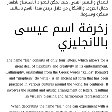
للابداع والتعبير الفني، حيث يمكن للافراد الاستمتاع باظهار
جمال الحروف والاشكال من خلال تزيين هذا الاسم باساليب
مبتكرة ومتنوعة.
زخرفة اسم عيسى
بالانجليزي
The name "Isa" consists of only four letters, which allows for a
great deal of flexibility and creativity in its embellishment.
Calligraphy, originating from the Greek words "kallos" (beauty)
and "graphein" (to write), is an ancient art form that has been
practiced in various cultures around the world for centuries. It
involves the skillful and artistic arrangement of letters, resulting
in visually pleasing and harmonious representations.
When decorating the name "Isa," one can experiment with a