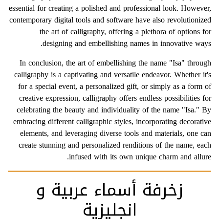
essential for creating a polished and professional look. However,
contemporary digital tools and software have also revolutionized
the art of calligraphy, offering a plethora of options for
designing and embellishing names in innovative ways.
In conclusion, the art of embellishing the name "Isa" through
calligraphy is a captivating and versatile endeavor. Whether it's
for a special event, a personalized gift, or simply as a form of
creative expression, calligraphy offers endless possibilities for
celebrating the beauty and individuality of the name "Isa." By
embracing different calligraphic styles, incorporating decorative
elements, and leveraging diverse tools and materials, one can
create stunning and personalized renditions of the name, each
infused with its own unique charm and allure.
زخرفة أسماء عربية و
انجليزية