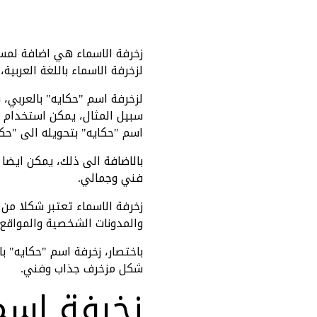
زخرفة الاسماء هي اضافة لمسة
لزخرفة الاسماء باللغة العربي
لزخرفة اسم "حكايه" بالعربي،
سبيل المثال، يمكن استخدام ع
اسم "حكايه" بتحويله الى "حكا
بالاضافة الى ذلك، يمكن ايضا
فني وجمالي.
زخرفة الاسماء تعتبر شكلا من
والمدونات الشخصية والمواقع ا
باختصار، زخرفة اسم "حكايه" ب
شكل مزخرف جذاب وفني.
زخرفة اسم 