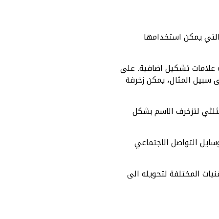
 التي يمكن استخدامها
ة علامات تشكيل اضافية. على
 سبيل المثال، يمكن زخرفة
لثلثي لتزخرف الاسم بشكل
سايل التواصل الاجتماعي
نيات المختلفة لتحويله الى