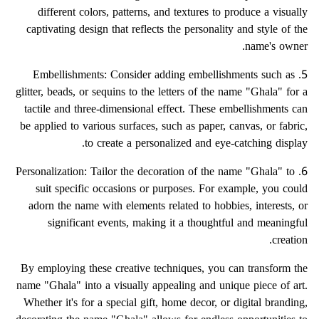
different colors, patterns, and textures to produce a visually
captivating design that reflects the personality and style of the
name's owner.
5. Embellishments: Consider adding embellishments such as
glitter, beads, or sequins to the letters of the name "Ghala" for a
tactile and three-dimensional effect. These embellishments can
be applied to various surfaces, such as paper, canvas, or fabric,
to create a personalized and eye-catching display.
6. Personalization: Tailor the decoration of the name "Ghala" to
suit specific occasions or purposes. For example, you could
adorn the name with elements related to hobbies, interests, or
significant events, making it a thoughtful and meaningful
creation.
By employing these creative techniques, you can transform the
name "Ghala" into a visually appealing and unique piece of art.
Whether it's for a special gift, home decor, or digital branding,