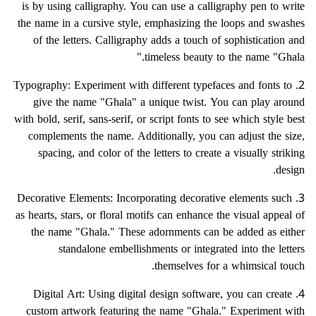
is by using calligraphy. You can use a calligraphy pen to write
the name in a cursive style, emphasizing the loops and swashes
of the letters. Calligraphy adds a touch of sophistication and
timeless beauty to the name "Ghala."
2. Typography: Experiment with different typefaces and fonts to
give the name "Ghala" a unique twist. You can play around
with bold, serif, sans-serif, or script fonts to see which style best
complements the name. Additionally, you can adjust the size,
spacing, and color of the letters to create a visually striking
design.
3. Decorative Elements: Incorporating decorative elements such
as hearts, stars, or floral motifs can enhance the visual appeal of
the name "Ghala." These adornments can be added as either
standalone embellishments or integrated into the letters
themselves for a whimsical touch.
4. Digital Art: Using digital design software, you can create
custom artwork featuring the name "Ghala." Experiment with