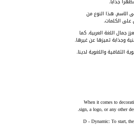
ظهرا جذابا.
ى الاسم. هذا النوع من
 على الكلمات.
 جمال اللغة العربية. كما
ة وجذابة تميزها عن غيرها.
ية الثقافية واللغوية لدينا.
When it comes to decoratin
sign, a logo, or any other de
D - Dynamic: To start, th