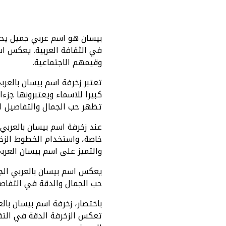
بيسان هو اسم عربي جميل يحمل
في الثقافة العربية. يعكس اس
وقيمهم الاجتماعية.
تعتبر زخرفة اسم بيسان بالعرب
كبيرا للاسماء ويعتبرونها جزء
تظهر حب الجمال والتفاصيل ال
عند زخرفة اسم بيسان بالعربي،
خاصة، واستخدام الخطوط الزخرف
والتميز على اسم بيسان العرب
يعكس اسم بيسان بالعربي الجما
حب الجمال والدقة في التفاصيل
باختصار، زخرفة اسم بيسان با
تعكس الزخرفة الدقة في التفا